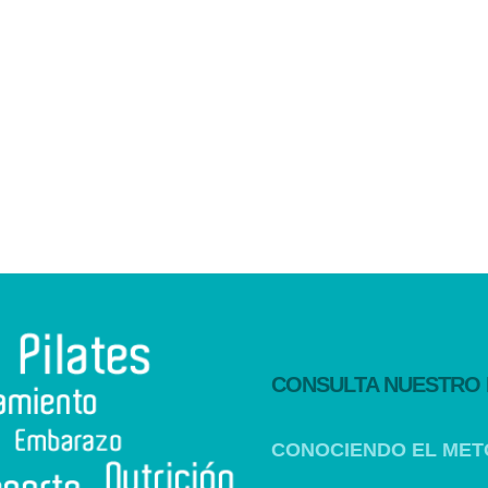
CONSULTA NUESTRO
CONOCIENDO EL MET