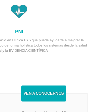
PNI
cio en Clínica FYS que puede ayudarte a mejorar la
do de forma holística todos los sistemas desde la salud
al y la EVIDENCIA CIENTÍFICA
VEN A CONOCERNOS