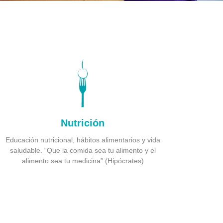
Nutrición
Educación nutricional, hábitos alimentarios y vida
saludable. “Que la comida sea tu alimento y el
alimento sea tu medicina” (Hipócrates)