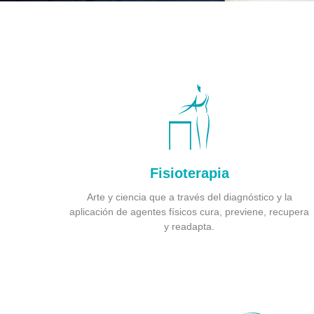
Fisioterapia
Arte y ciencia que a través del diagnóstico y la
aplicación de agentes físicos cura, previene, recupera
y readapta.