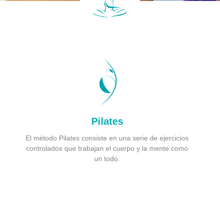
Pilates
El método Pilates consiste en una serie de ejercicios
controlados que trabajan el cuerpo y la mente como
un todo.